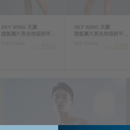
SKY WING 天翼
SKY WING 天翼
透氣翼片男永效吸排平口褲
透氣翼片男永效吸排平口褲
558
558
原價
NT$620
原價
NT$620
NT$
NT$