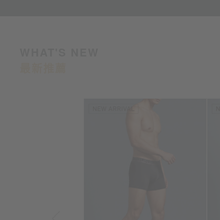
WHAT'S NEW
最新推薦