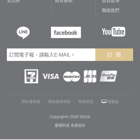
聯絡我們
訂 閱
隱私權政策
網站使用條款
聯絡資訊
電腦版
Copyright© 2026 3GUN
康德科技 系統設計