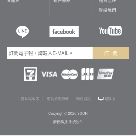
聯絡我們
訂 閱
隱私權政策
網站使用條款
聯絡資訊
電腦版
Copyright© 2026 3GUN
康德科技 系統設計