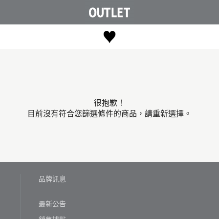
很抱歉！
目前沒有符合您篩選條件的商品，請重新選擇。
品牌訊息
最新公告
銷售據點