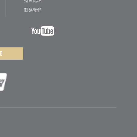
聯絡我們
閱