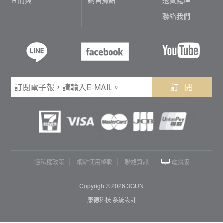
聯絡我們
訂 閱
隱私權政策
網站使用條款
聯絡資訊
電腦版
Copyright© 2026 3GUN
康德科技 系統設計