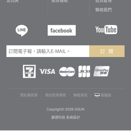
聯絡我們
訂 閱
隱私權政策
網站使用條款
聯絡資訊
電腦版
Copyright© 2026 3GUN
康德科技 系統設計