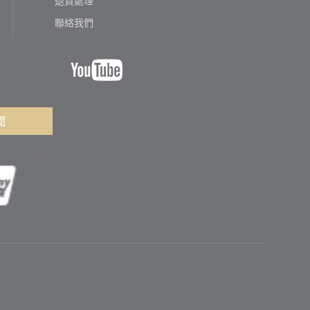
聯絡我們
閱