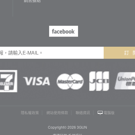
訂 
隱私權政策
網站使用條款
聯絡資訊
電腦版
Copyright© 2026 3GUN