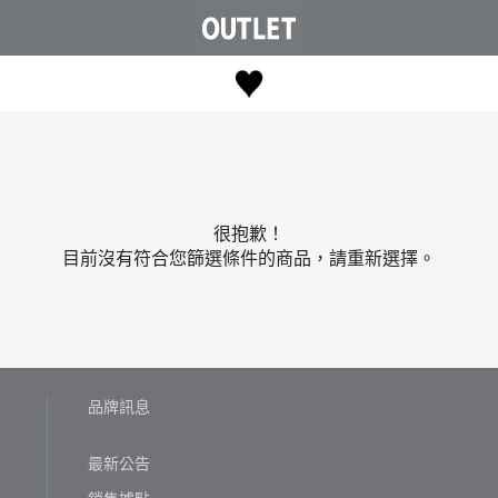
很抱歉！
目前沒有符合您篩選條件的商品，請重新選擇。
品牌訊息
最新公告
銷售據點