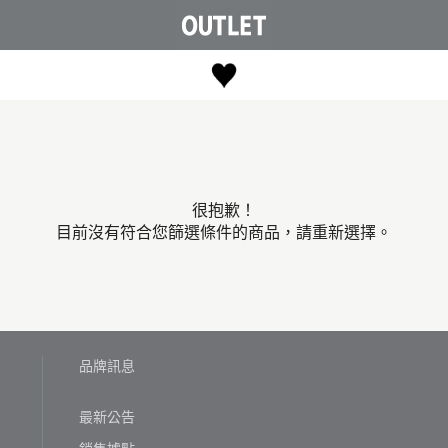
很抱歉！
目前沒有符合您篩選條件的商品，請重新選擇。
品牌訊息
最新公告
銷售據點