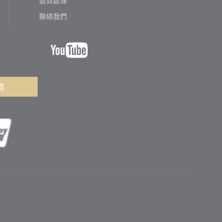
聯絡我們
閱