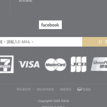
訂 
隱私權政策
網站使用條款
聯絡資訊
電腦版
Copyright© 2026 3GUN