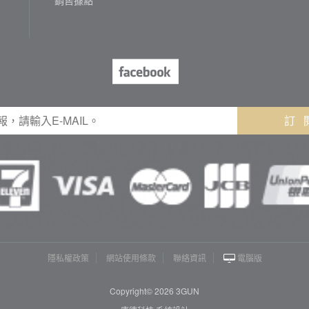
訂 
隱私權政策
網站使用條款
聯絡資訊
電腦版
Copyright© 2026 3GUN