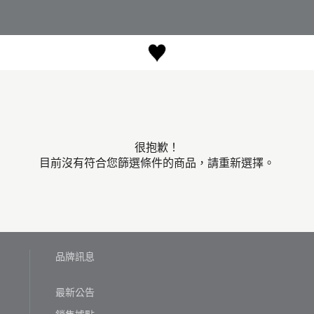
很抱歉！
目前沒有符合您篩選條件的商品，請重新選擇。
品牌訊息
最新公告
銷售據點