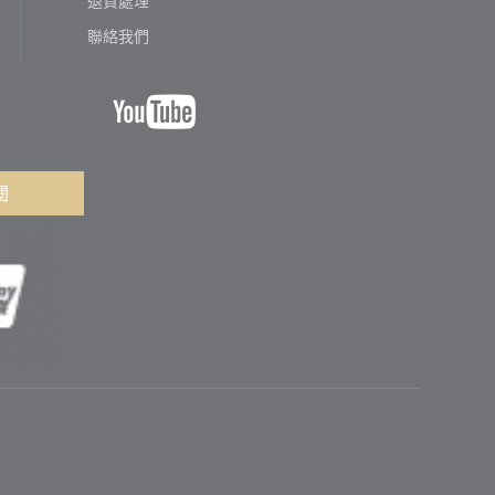
聯絡我們
閱