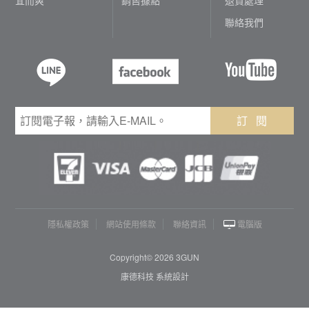
聯絡我們
訂 閱
隱私權政策
網站使用條款
聯絡資訊
電腦版
Copyright© 2026 3GUN
康德科技 系統設計