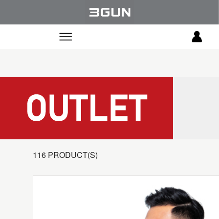
116 PRODUCT(S)