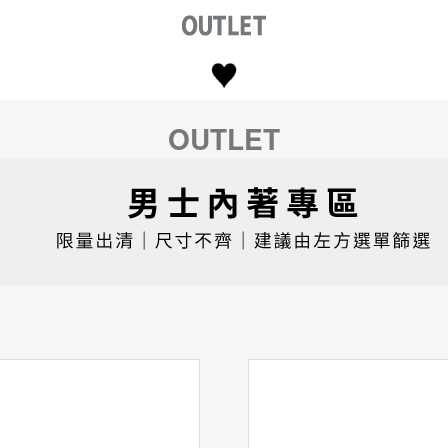
OUTLET