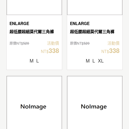
ENLARGE
ENLARGE
超低腰超細莫代爾三角褲
超低腰超細莫代爾三角褲
活動價
活動價
原價NT$
520
原價NT$
520
338
338
NT$
NT$
M
L
M
L
XL