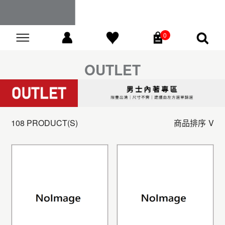
0
Go
OUTLET
108 PRODUCT(S)
商品排序