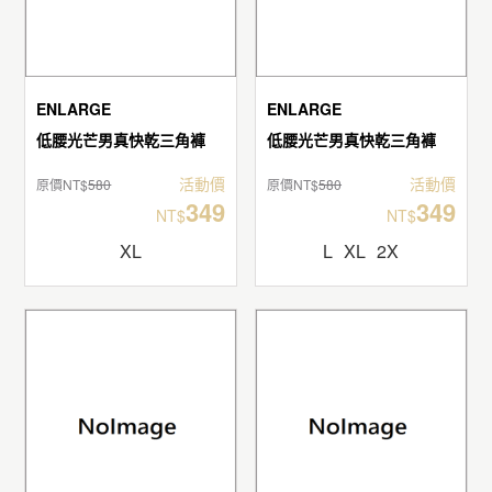
ENLARGE
ENLARGE
低腰光芒男真快乾三角褲
低腰光芒男真快乾三角褲
活動價
活動價
原價NT$
580
原價NT$
580
349
349
NT$
NT$
XL
L
XL
2X