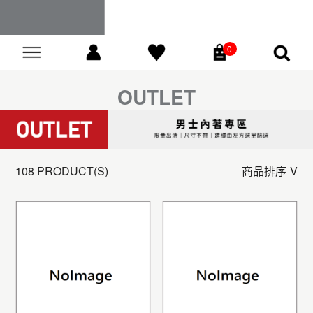
0
Go
OUTLET
108 PRODUCT(S)
商品排序