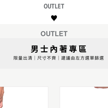
OUTLET