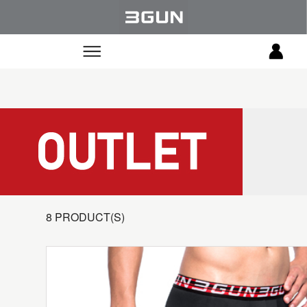
8 PRODUCT(S)