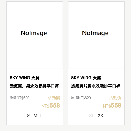
SKY WING 天翼
SKY WING 天翼
透氣翼片男永效吸排平口褲
透氣翼片男永效吸排平口褲
活動價
活動價
原價NT$
620
原價NT$
620
558
558
NT$
NT$
S
M
L
XL
2X