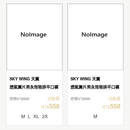
SKY WING 天翼
SKY WING 天翼
透氣翼片男永效吸排平口褲
透氣翼片男永效吸排平口褲
活動價
活動價
原價NT$
620
原價NT$
620
558
558
NT$
NT$
M
L
XL
2X
M