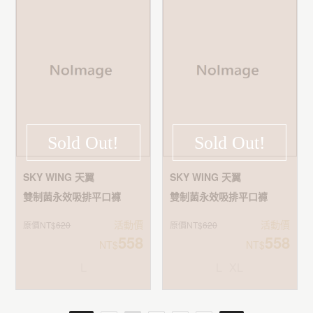
Sold Out!
Sold Out!
SKY WING 天翼
SKY WING 天翼
雙制菌永效吸排平口褲
雙制菌永效吸排平口褲
活動價
活動價
原價NT$
620
原價NT$
620
558
558
NT$
NT$
L
L
XL