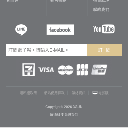
聯絡我們
訂 閱
隱私權政策
網站使用條款
聯絡資訊
電腦版
Copyright© 2026 3GUN
康德科技 系統設計