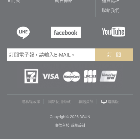
聯絡我們
訂 閱
隱私權政策
網站使用條款
聯絡資訊
電腦版
Copyright© 2026 3GUN
康德科技 系統設計