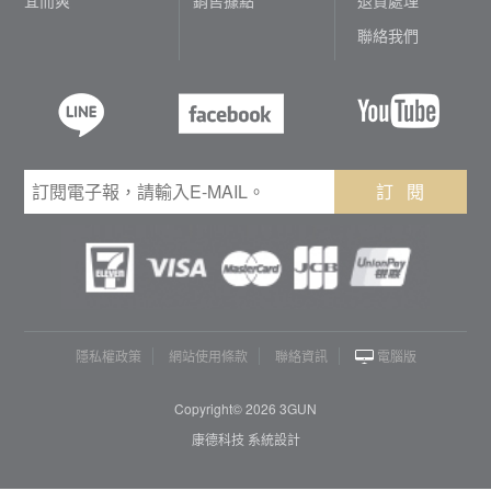
聯絡我們
訂 閱
隱私權政策
網站使用條款
聯絡資訊
電腦版
Copyright© 2026 3GUN
康德科技 系統設計