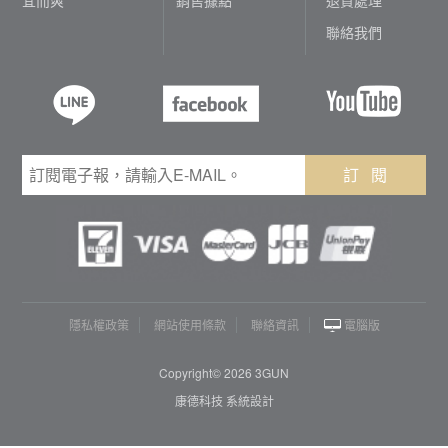
聯絡我們
訂 閱
隱私權政策
網站使用條款
聯絡資訊
電腦版
Copyright© 2026 3GUN
康德科技 系統設計