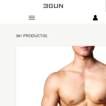
381 PRODUCT(S)