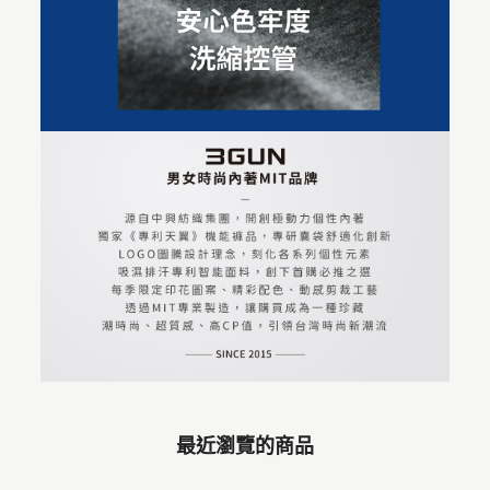
最近瀏覽的商品