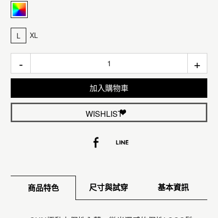
XL
L
-
+
加入購物車
WISHLIST
尺寸與試穿
基本資訊
商品特色