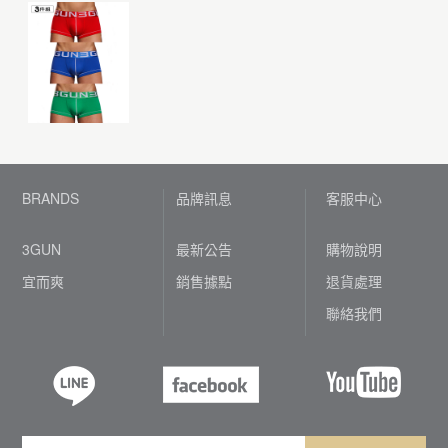
BRANDS
品牌訊息
客服中心
3GUN
最新公告
購物說明
宜而爽
銷售據點
退貨處理
聯絡我們