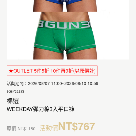
★OUTLET 5件5折 10件再9折(以原價計)
活動期間：2026/08/07 11:00~2026/08/10 10:59
3G8Y2623S
棉選
WEEKDAY彈力棉3入平口褲
NT$767
活動價
原價
NT$1180