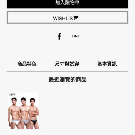
加入購物車
WISHLIST
商品特色
尺寸與試穿
基本資訊
最近瀏覽的商品