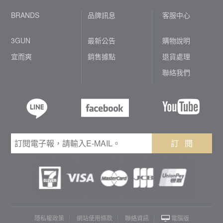
BRANDS
品牌訊息
客服中心
3GUN
最新公告
購物說明
宜而爽
銷售據點
退貨處理
聯絡我們
訂 閱
隱私權政策
網站使用條款
聯絡資訊
電腦版