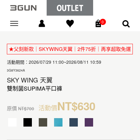
0
Go
★父刻新款｜SKYWING天翼｜2件75折｜再享超取免運
活動期間：2026/07/29 11:00~2026/08/11 10:59
3G8Y3624A
SKY WING 天翼
雙制菌SUPIMA平口褲
NT$630
活動價
原價
NT$700