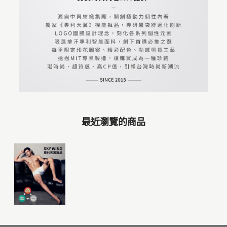
最近瀏覽的商品