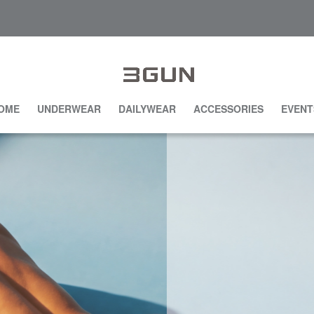
OME
UNDERWEAR
DAILYWEAR
ACCESSORIES
EVENT