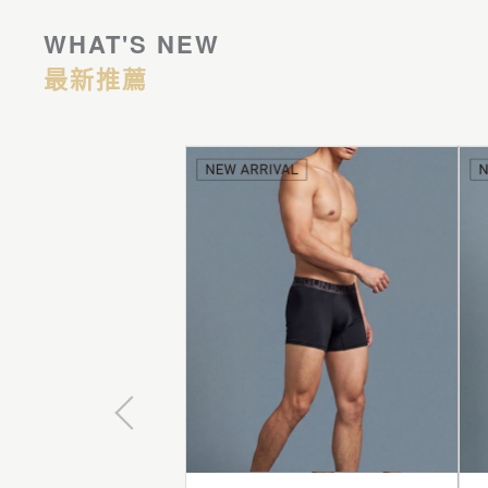
WHAT'S NEW
最新推薦