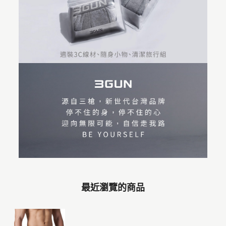
最近瀏覽的商品