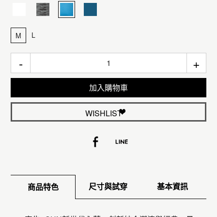
L
M
-
+
加入購物車
WISHLIST
尺寸與試穿
基本資訊
商品特色