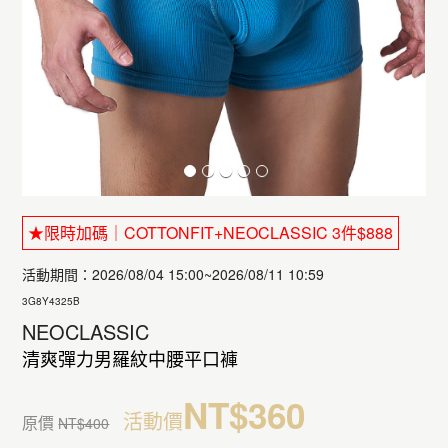
★限時加碼｜COTTONFIT+NEOCLASSIC 3件$888
活動期間：2026/08/04 15:00~2026/08/11 10:59
3G8Y4325B
NEOCLASSIC
清爽彈力男羅紋中腰平口褲
NT$360
活動價
原價
NT$400