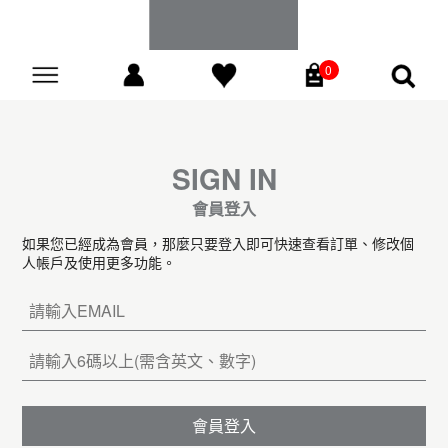
0
Go
SIGN IN
會員登入
如果您已經成為會員，那麼只要登入即可快速查看訂單、修改個
人帳戶及使用更多功能。