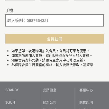
手機
如果您第一次購物請加入會員，會員將可享有優惠。
如果您尚未加入會員，歡迎fb帳號直接登入加入會員。
如果會員資料異動，請隨時至會員中心修改更新。
為保障會員生日驚喜的權益，輸入後無法修改，請留意！
BRANDS
品牌訊息
客服中心
3GUN
最新公告
購物說明