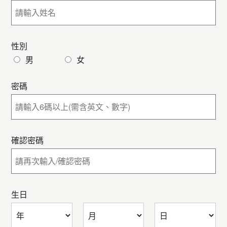
性別
男
女
密碼
確認密碼
生日