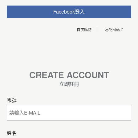
Facebook登入
首次購物
忘記密碼？
CREATE ACCOUNT
立即註冊
帳號
姓名