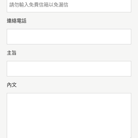
連絡電話
主旨
內文