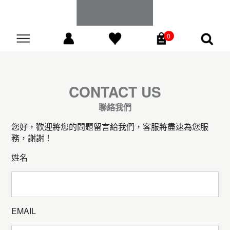
0
Go
CONTACT US
聯絡我們
您好，歡迎將您的問題留言給我們，客服將盡速為您服
務，謝謝！
姓名
EMAIL