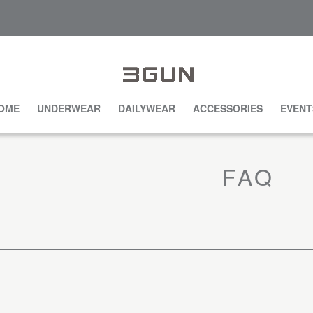
OME
UNDERWEAR
DAILYWEAR
ACCESSORIES
EVENT
FAQ