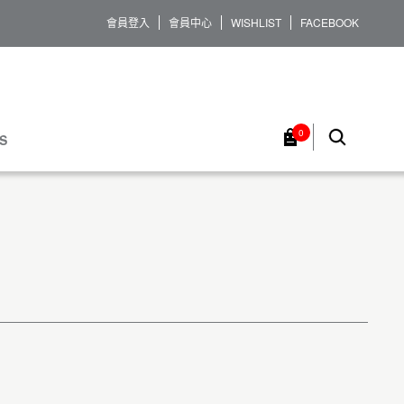
會員登入
會員中心
WISHLIST
FACEBOOK
0
S