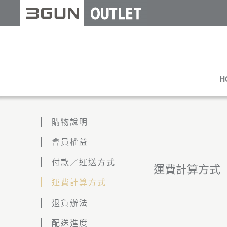
H
購物說明
會員權益
付款／運送方式
運費計算方式
運費計算方式
退貨辦法
配送進度