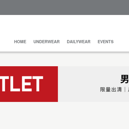
HOME
UNDERWEAR
DAILYWEAR
EVENTS