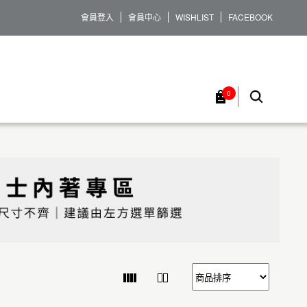
會員登入
會員中心
WISHLIST
FACEBOOK
0