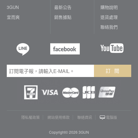
3GUN
最新公告
購物說明
宜而爽
銷售據點
退貨處理
聯絡我們
訂 閱
隱私權政策
網站使用條款
聯絡資訊
電腦版
Copyright© 2026 3GUN