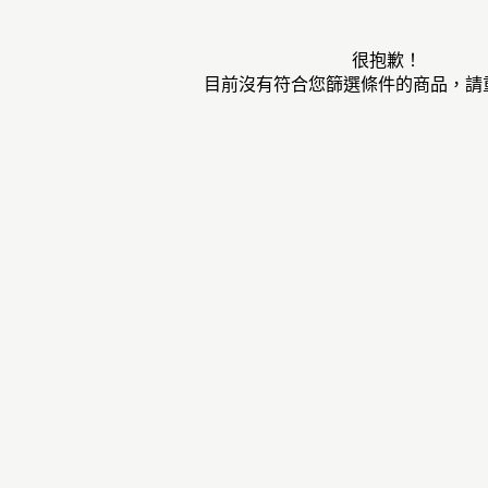
很抱歉！
目前沒有符合您篩選條件的商品，請