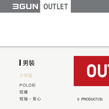
男裝
日常服
POLO衫
短褲
短袖、背心
0 PRODUCT(S)