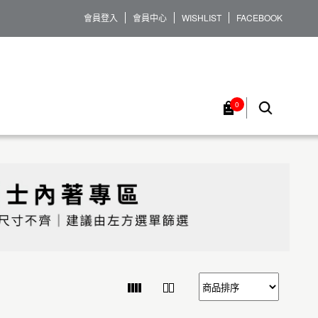
會員登入
會員中心
WISHLIST
FACEBOOK
0