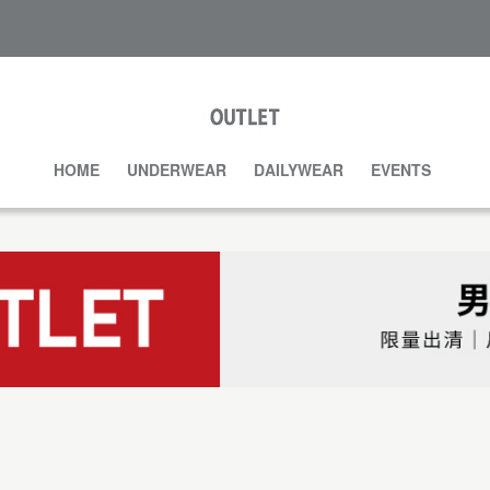
HOME
UNDERWEAR
DAILYWEAR
EVENTS