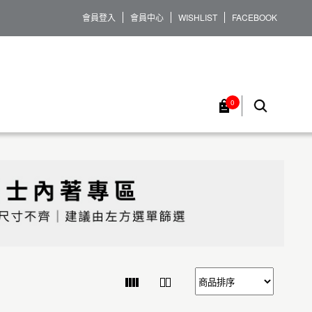
會員登入
會員中心
WISHLIST
FACEBOOK
0