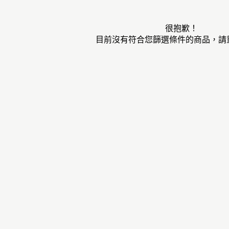
很抱歉！
目前沒有符合您篩選條件的商品，請