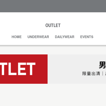
HOME
UNDERWEAR
DAILYWEAR
EVENTS