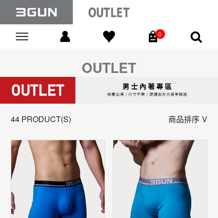
0
Go
OUTLET
44 PRODUCT(S)
商品排序