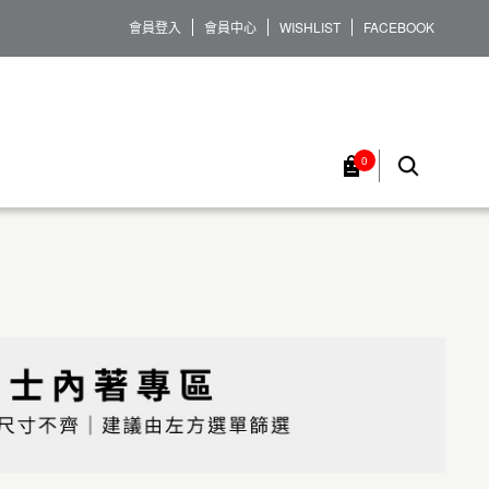
會員登入
會員中心
WISHLIST
FACEBOOK
0