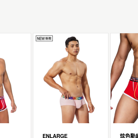
ENLARGE
炫色動