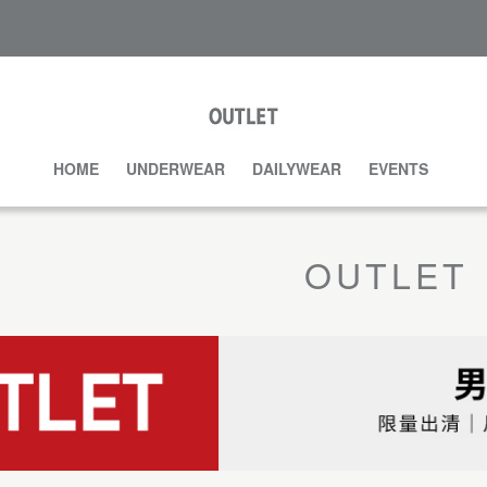
HOME
UNDERWEAR
DAILYWEAR
EVENTS
OUTLET