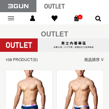
0
Go
OUTLET
108 PRODUCT(S)
商品排序