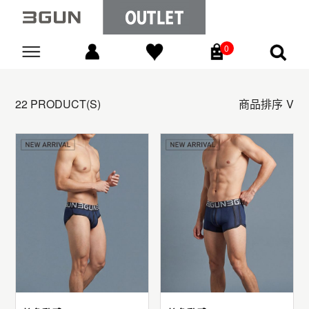
0
Go
22 PRODUCT(S)
商品排序