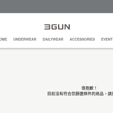
OME
UNDERWEAR
DAILYWEAR
ACCESSORIES
EVENT
很抱歉！
目前沒有符合您篩選條件的商品，請