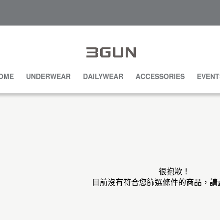
OME
UNDERWEAR
DAILYWEAR
ACCESSORIES
EVENT
很抱歉！
目前沒有符合您篩選條件的商品，請