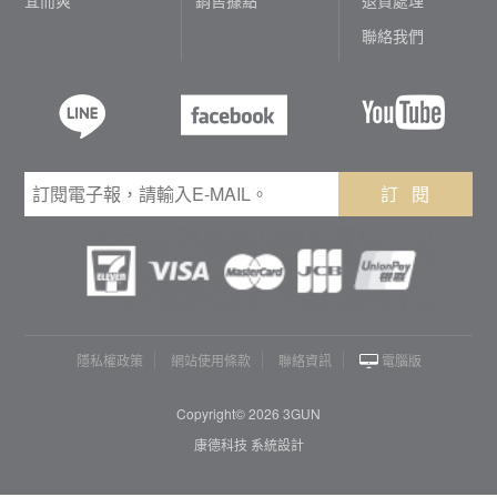
聯絡我們
訂 閱
隱私權政策
網站使用條款
聯絡資訊
電腦版
Copyright© 2026 3GUN
康德科技 系統設計