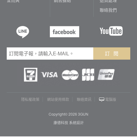
聯絡我們
訂 閱
隱私權政策
網站使用條款
聯絡資訊
電腦版
Copyright© 2026 3GUN
康德科技 系統設計