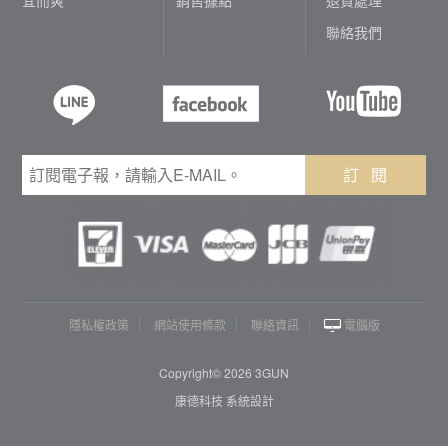
聯絡我們
訂 閱
隱私權政策
網站使用條款
聯絡資訊
電腦版
Copyright© 2026 3GUN
康德科技 系統設計