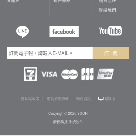
聯絡我們
訂 閱
隱私權政策
網站使用條款
聯絡資訊
電腦版
Copyright© 2026 3GUN
康德科技 系統設計