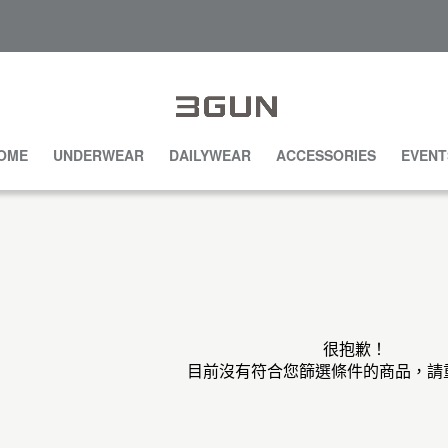
OME
UNDERWEAR
DAILYWEAR
ACCESSORIES
EVENT
很抱歉！
目前沒有符合您篩選條件的商品，請