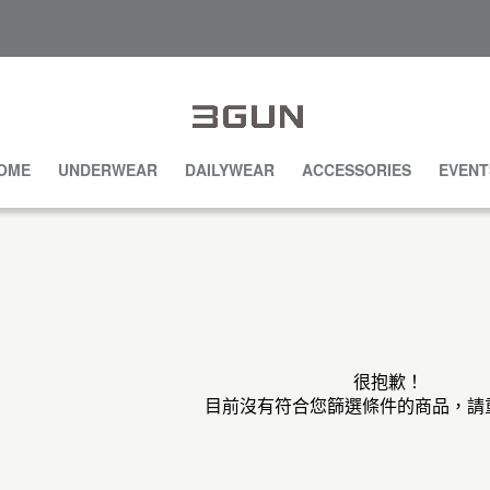
OME
UNDERWEAR
DAILYWEAR
ACCESSORIES
EVENT
很抱歉！
目前沒有符合您篩選條件的商品，請