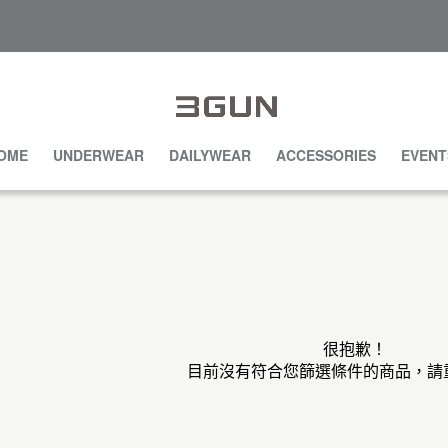
OME
UNDERWEAR
DAILYWEAR
ACCESSORIES
EVENT
很抱歉！
目前沒有符合您篩選條件的商品，請