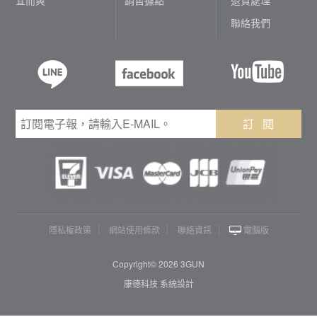
聯絡我們
訂 閱
隱私權政策
網站使用條款
聯絡資訊
電腦版
Copyright© 2026 3GUN
康德科技 系統設計