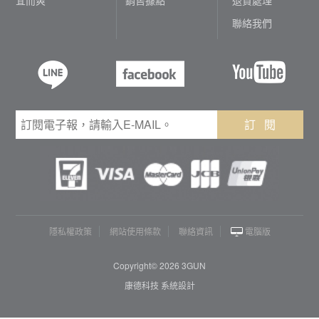
聯絡我們
訂 閱
隱私權政策
網站使用條款
聯絡資訊
電腦版
Copyright© 2026 3GUN
康德科技 系統設計