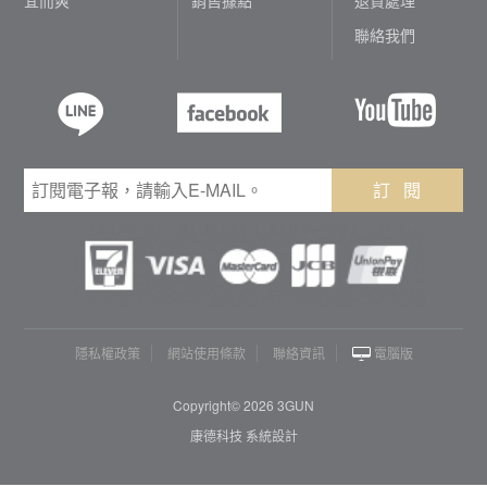
聯絡我們
訂 閱
隱私權政策
網站使用條款
聯絡資訊
電腦版
Copyright© 2026 3GUN
康德科技 系統設計