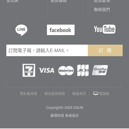
聯絡我們
訂 閱
隱私權政策
網站使用條款
聯絡資訊
電腦版
Copyright© 2026 3GUN
康德科技 系統設計