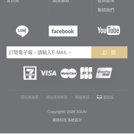
聯絡我們
訂 閱
隱私權政策
網站使用條款
聯絡資訊
電腦版
Copyright© 2026 3GUN
康德科技 系統設計